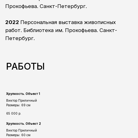
РАБОТЫ
Хрупкость. Объект 1
Виктор Приличный
Размеры: 69 см
65 000
р.
Хрупкость. Объект 2
Виктор Приличный
Размеры: 60 см