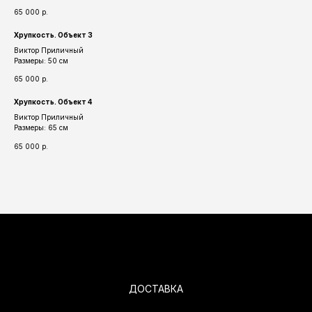
65 000
р.
Хрупкость. Объект 3
Виктор Приличный
Размеры: 50 см
65 000
р.
Хрупкость. Объект 4
Виктор Приличный
Размеры: 65 см
65 000
р.
ДОСТАВКА