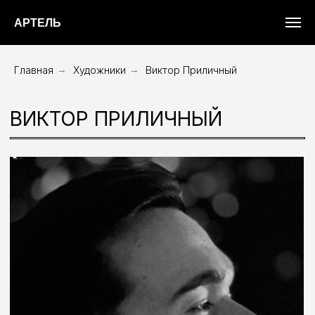
АРТЕЛЬ
Главная
→
Художники
→
Виктор Приличный
ВИКТОР ПРИЛИЧНЫЙ