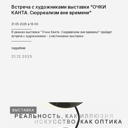
Встреча с художниками выставки "ОЧКИ
КАНТА. Сюрреализм вне времени"
21.05.2025 в 16:00
______________
В рамках выставки "Очки Канта. Сюрреализм вне времени" пройдет
встреча с художниками - участниками выставки.
______________
подробнее
21.12.2025
ВЫСТАВКА