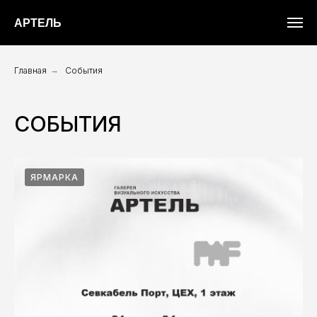
АРТЕЛЬ
Главная
→
События
СОБЫТИЯ
ЯРМАРКА