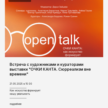
Встреча с художниками и кураторами
выставки "ОЧКИ КАНТА. Сюрреализм вне
времени"
21.05.2025 в 15:00
______________
Как искусство формирует
нашу реальность
______________
подробнее