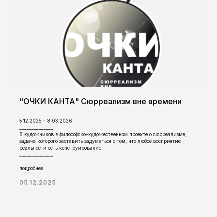
"ОЧКИ КАНТА" Сюрреализм вне времени
5.12.2025 - 8.03.2026
______________
8 художников в философско-художественном проекте о сюрреализме,
задача которого заставить задуматься о том, что любое восприятие
реальности есть конструирование.
______________
подробнее
05.12.2025