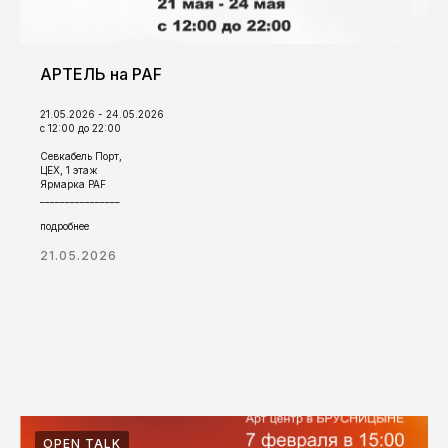
АРТЕЛЬ на PAF
21.05.2026 - 24.05.2026
с 12:00 до 22:00
Севкабель Порт,
ЦЕХ, 1 этаж
Ярмарка PAF
________________
подробнее
21.05.2026
OPEN TALK