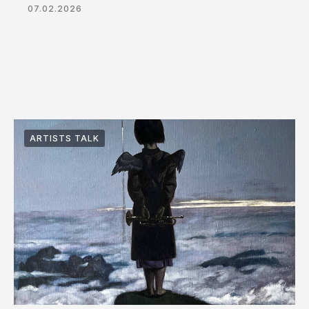
07.02.2026
ARTISTS TALK