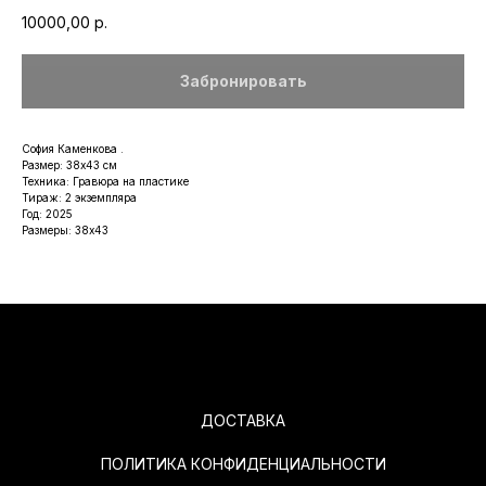
10000,00
р.
Забронировать
София Каменкова .
Размер: 38х43 см
Техника: Гравюра на пластике
Тираж: 2 экземпляра
Год: 2025
Размеры: 38х43
ДОСТАВКА
ПОЛИТИКА КОНФИДЕНЦИАЛЬНОСТИ