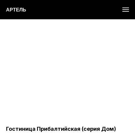
АРТЕЛЬ
Гостиница Прибалтийская (серия Дом)