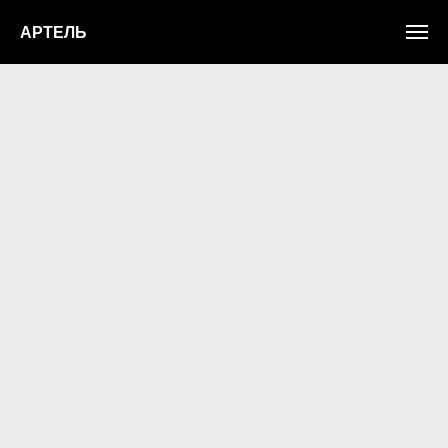
АРТЕЛЬ