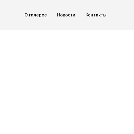
О галерее
Новости
Контакты