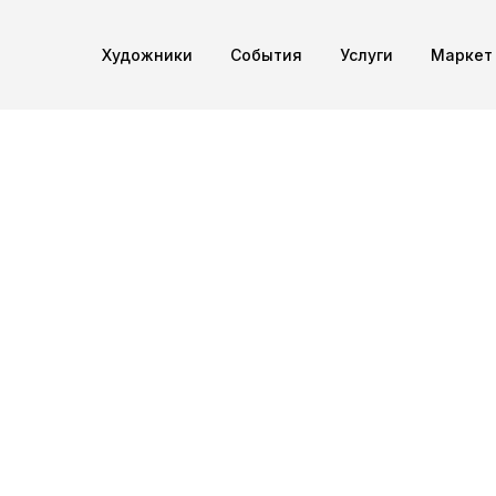
Художники
Cобытия
Услуги
Маркет