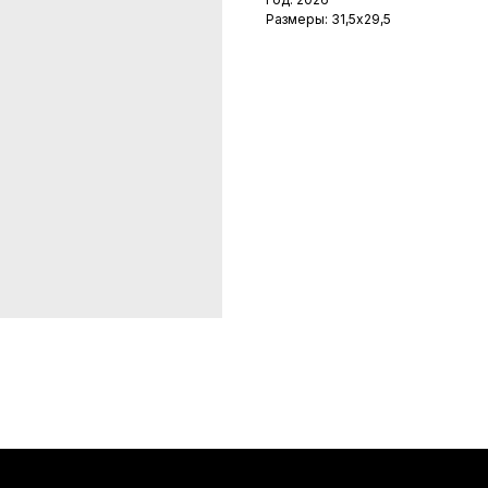
Размеры: 31,5х29,5