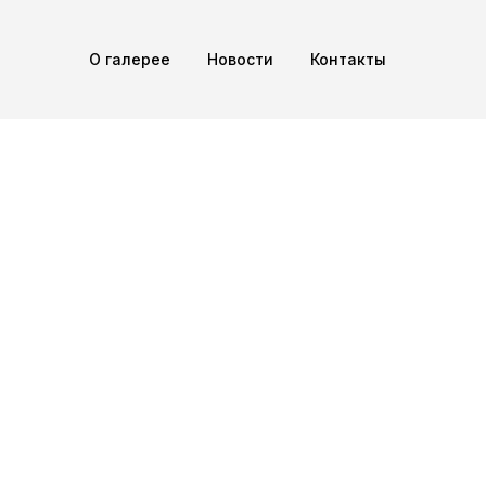
О галерее
Новости
Контакты