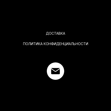
ДОСТАВКА
ПОЛИТИКА КОНФИДЕНЦИАЛЬНОСТИ