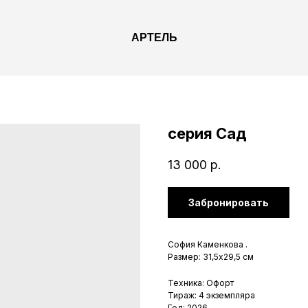
АРТЕЛЬ
серия Сад
13 000
р.
Забронировать
София Каменкова .
Размер: 31,5х29,5 см
Техника: Офорт
Тираж: 4 экземпляра
Год: 2026