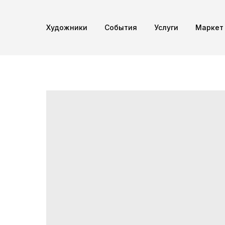
Художники
Cобытия
Услуги
Маркет