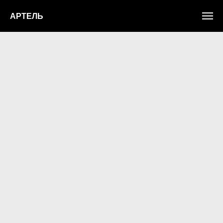
АРТЕЛЬ