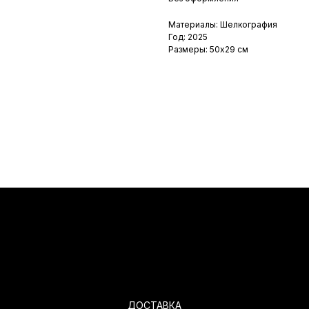
Материалы: Шелкография
Год: 2025
Размеры: 50х29 см
ДОСТАВКА