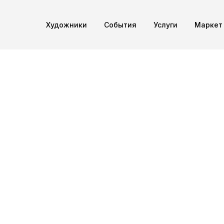
Художники
Cобытия
Услуги
Маркет