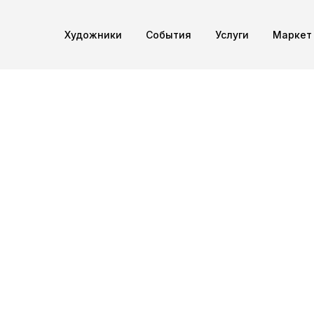
Художники
Cобытия
Услуги
Маркет