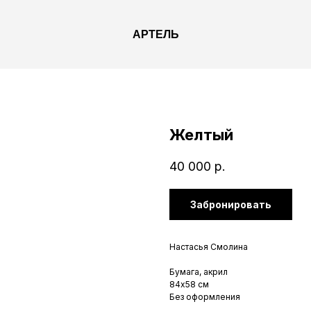
АРТЕЛЬ
Желтый
40 000
р.
Забронировать
Настасья Смолина
Бумага, акрил
84х58 см
Без оформления