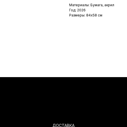
Материалы: Бумага, акрил
Год: 2026
Размеры: 84х58 см
ДОСТАВКА