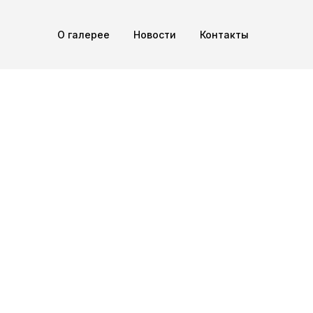
О галерее
Новости
Контакты