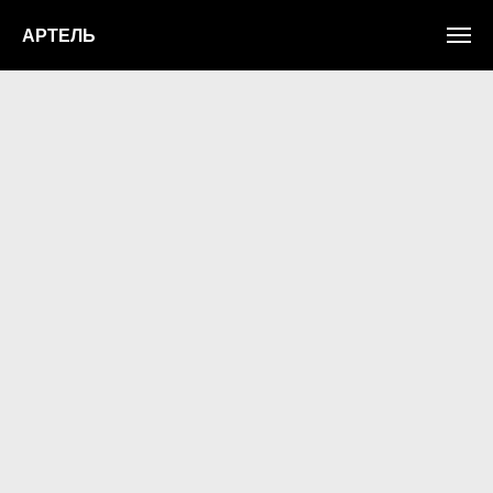
АРТЕЛЬ