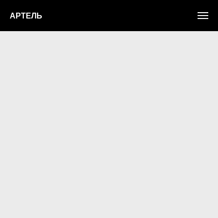
АРТЕЛЬ