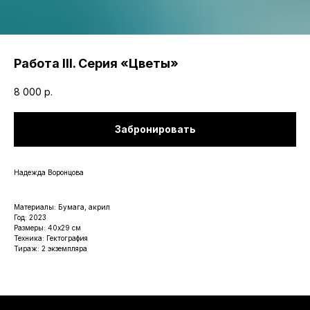
Работа III. Серия «Цветы»
8 000
р.
Забронировать
Надежда Воронцова
Материалы: Бумага, акрил
Год: 2023
Размеры: 40х29 см
Техника: Гектография
Тираж: 2 экземпляра