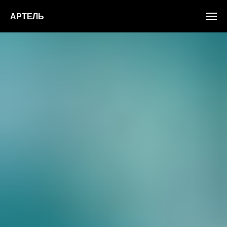
АРТЕЛЬ