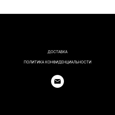
ДОСТАВКА
ПОЛИТИКА КОНФИДЕНЦИАЛЬНОСТИ