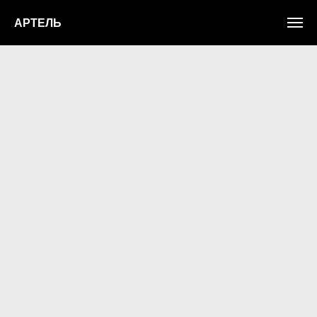
АРТЕЛЬ