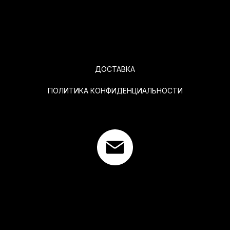
ДОСТАВКА
ПОЛИТИКА КОНФИДЕНЦИАЛЬНОСТИ