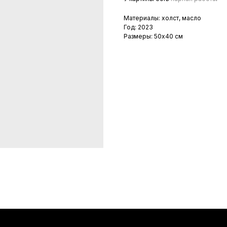
Материалы: холст, масло
Год: 2023
Размеры: 50х40 см