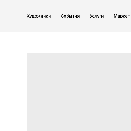
Художники
Cобытия
Услуги
Маркет