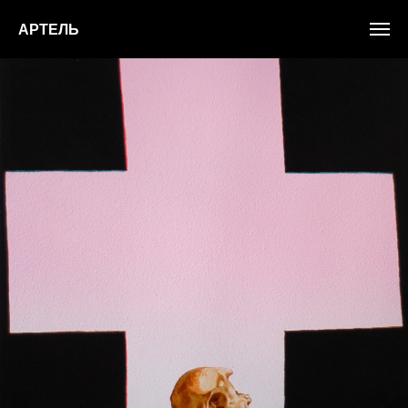
АРТЕЛЬ