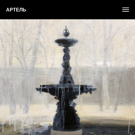
АРТЕЛЬ