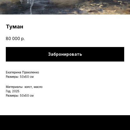
Туман
80 000
р.
Забронировать
Екатерина Прокопенко
Размеры: 50х50 см
Материалы: холст, масло
Год: 2025
Размеры: 50х50 см