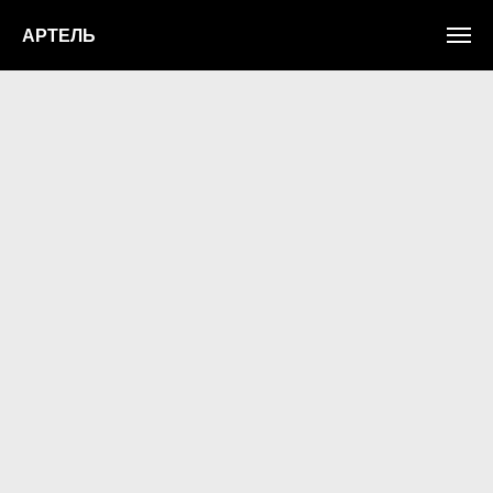
АРТЕЛЬ