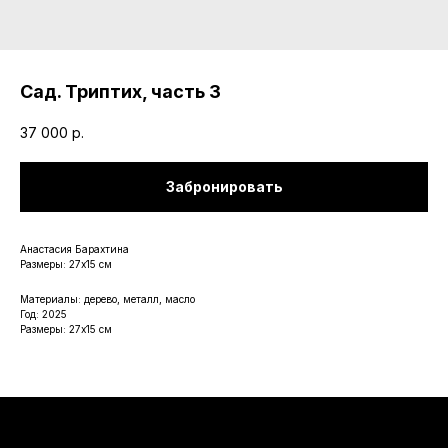
Сад. Триптих, часть 3
37 000
р.
Забронировать
Анастасия Барахтина
Размеры: 27х15 см
Материалы: дерево, металл, масло
Год: 2025
Размеры: 27х15 см